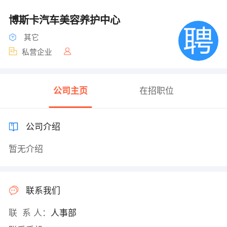
博斯卡汽车美容养护中心
其它
私营企业
公司主页
在招职位
公司介绍
暂无介绍
联系我们
联 系 人：
人事部