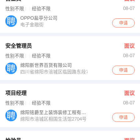
08-07
性别不限
经验不限
OPPO盐亭分公司
申请
电子金融街
安全管理员
面议
08-07
性别不限
经验不限
绵阳新世界百货有限公司
申请
四川省绵阳市涪城区临园路东段72号
项目经理
面议
08-07
性别不限
经验不限
绵阳铭爵至上装饰装修工程有限公司
申请
绵阳市涪城区相国生活馆2704号