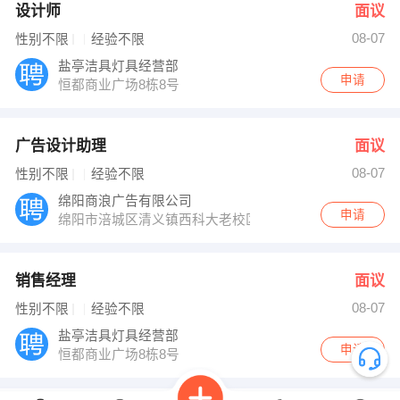
设计师
面议
08-07
性别不限
经验不限
盐亭洁具灯具经营部
申请
恒都商业广场8栋8号
广告设计助理
面议
08-07
性别不限
经验不限
绵阳商浪广告有限公司
申请
绵阳市涪城区清义镇西科大老校区清华路141号
销售经理
面议
08-07
性别不限
经验不限
盐亭洁具灯具经营部
申请
恒都商业广场8栋8号