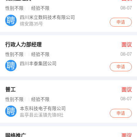
08-07
性别不限
经验不限
四川米立数码技术有限公司
申请
绵安路35号
行政人力部经理
面议
08-07
性别不限
经验不限
四川丰泰集团公司
申请
普工
面议
08-07
性别不限
经验不限
本东科技电子有限公司
申请
盐亭县云溪镇先锋8社
网络推广
面议