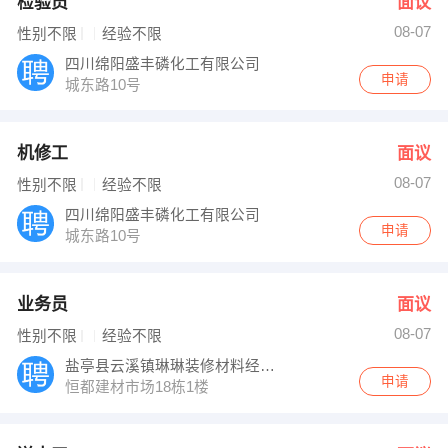
检验员
面议
08-07
性别不限
经验不限
四川绵阳盛丰磷化工有限公司
申请
城东路10号
机修工
面议
08-07
性别不限
经验不限
四川绵阳盛丰磷化工有限公司
申请
城东路10号
业务员
面议
08-07
性别不限
经验不限
盐亭县云溪镇琳琳装修材料经营部
申请
恒都建材市场18栋1楼