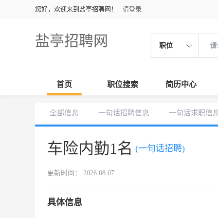
您好，欢迎来到盐亭招聘网！
请登录
盐亭招聘网
职位
首页
职位搜索
简历中心
全部信息
一句话招聘信息
一句话求职信
车险内勤1名
(一句话招聘)
更新时间： 2026.08.07
具体信息