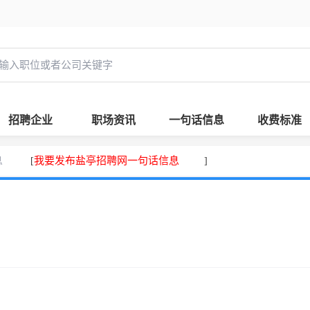
招聘企业
职场资讯
一句话信息
收费标准
息
我要发布盐亭招聘网一句话信息
[
]