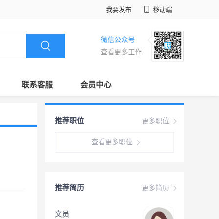
我要发布
移动端
微信公众号
查看更多工作
联系客服
会员中心
推荐职位
更多职位
查看更多职位
推荐简历
更多简历
文员